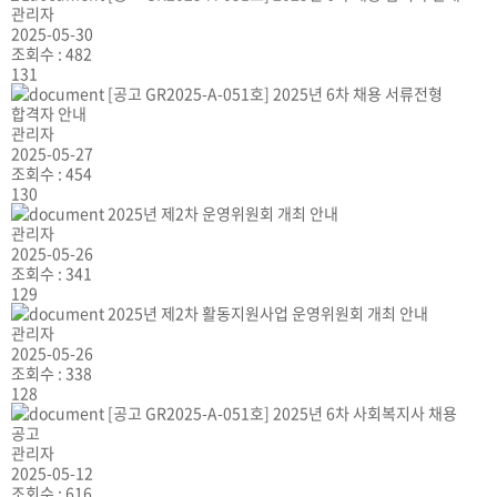
관리자
2025-05-30
조회수 :
482
131
[공고 GR2025-A-051호] 2025년 6차 채용 서류전형
합격자 안내
관리자
2025-05-27
조회수 :
454
130
2025년 제2차 운영위원회 개최 안내
관리자
2025-05-26
조회수 :
341
129
2025년 제2차 활동지원사업 운영위원회 개최 안내
관리자
2025-05-26
조회수 :
338
128
[공고 GR2025-A-051호] 2025년 6차 사회복지사 채용
공고
관리자
2025-05-12
조회수 :
616