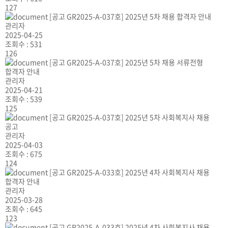
127
[공고 GR2025-A-037호] 2025년 5차 채용 합격자 안내
관리자
2025-04-25
조회수 :
531
126
[공고 GR2025-A-037호] 2025년 5차 채용 서류전형
합격자 안내
관리자
2025-04-21
조회수 :
539
125
[공고 GR2025-A-037호] 2025년 5차 사회복지사 채용
공고
관리자
2025-04-03
조회수 :
675
124
[공고 GR2025-A-033호] 2025년 4차 사회복지사 채용
합격자 안내
관리자
2025-03-28
조회수 :
645
123
[공고 GR2025-A-033호] 2025년 4차 사회복지사 채용