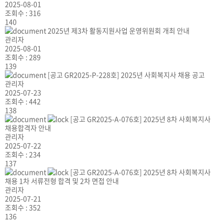
2025-08-01
조회수 :
316
140
2025년 제3차 활동지원사업 운영위원회 개최 안내
관리자
2025-08-01
조회수 :
289
139
[공고 GR2025-P-228호] 2025년 사회복지사 채용 공고
관리자
2025-07-23
조회수 :
442
138
[공고 GR2025-A-076호] 2025년 8차 사회복지사
채용합격자 안내
관리자
2025-07-22
조회수 :
234
137
[공고 GR2025-A-076호] 2025년 8차 사회복지사
채용 1차 서류전형 합격 및 2차 면접 안내
관리자
2025-07-21
조회수 :
352
136