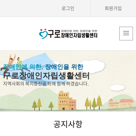
로그인
회원가입
장애인에 의한
,
장애인을 위한
구로장애인자립생활센터
지역사회의 복지증진을 위해 함께 하겠습니다.
공지사항