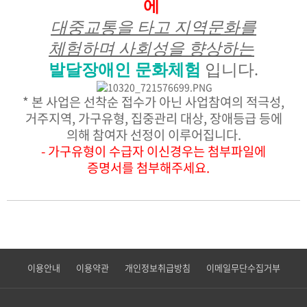
에
대중교통을 타고 지역문화를
체험하며 사회성을 향상하는
발달장애인 문화체험
입니다.
* 본 사업은 선착순 접수가 아닌
사업참여의 적극성,
거주지역, 가구유형, 집중관리 대상, 장애등급 등에
의해 참여자 선정이 이루어집니다.
- 가구유형이 수급자 이신경우는 첨부파일에
증명서를 첨부해주세요.
이용안내
이용약관
개인정보취급방침
이메일무단수집거부