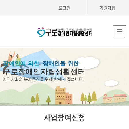
로그인
회원가입
장애인에 의한
,
장애인을 위한
구로장애인자립생활센터
지역사회의 복지증진을 위해 함께 하겠습니다.
사업참여신청