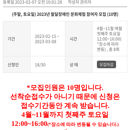
등록일 2023-02-07 오전 10:01:28
작성자 관리자
(주말, 토요일) 2023년 발달장애인 문화체험 참여자 모집 (10명)
4월~11월 매월
첫째주 토요일
2023-02-15 ~
기간
시간
12:00~16:00(
2023-03-08
*장소에 따라
변동) , 총 8회
신청인
18/30
상 태
모집마감
*모집인원은 10명입니다.
선착순접수가 아니기 때문에 신청은
접수기간동안 계속 받습니다.
4월~11월까지 첫째주 토요일
12:00~16:00
(*장소에 따라 변동될 수 있습니다.)