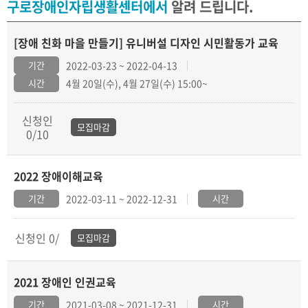
구로장애인자립생활센터에서
알려 드립니다.
[장애 친화 마을 만들기] 유니버설 디자인 시민활동가 교육
기간
2022-03-23 ~ 2022-04-13
시간
4월 20일(수), 4월 27일(수) 15:00~
신청인
모집마감
0/10
2022 장애이해교육
기간
2022-03-11 ~ 2022-12-31
시간
신청인 0/
모집마감
2021 장애인 인권교육
기간
2021-03-08 ~ 2021-12-31
시간