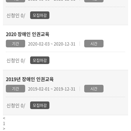
신청인 0/
모집마감
2020 장애인 인권교육
기간
2020-02-03 ~ 2020-12-31
시간
신청인 0/
모집마감
2019년 장애인 인권교육
기간
2019-02-01 ~ 2019-12-31
시간
신청인 0/
모집마감
<
1
>