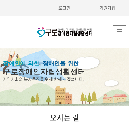
로그인
회원가입
장애인에 의한
,
장애인을 위한
구로장애인자립생활센터
지역사회의 복지증진을 위해 함께 하겠습니다.
오시는 길