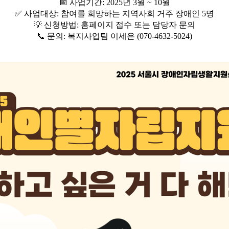
📅 사업기간: 2025년 3월 ~ 10월
✅ 사업대상: 참여를 희망하는 지역사회 거주 장애인 5명
💡 신청방법: 홈페이지 접수 또는 담당자 문의
📞 문의: 복지사업팀 이세은 (070-4632-5024)