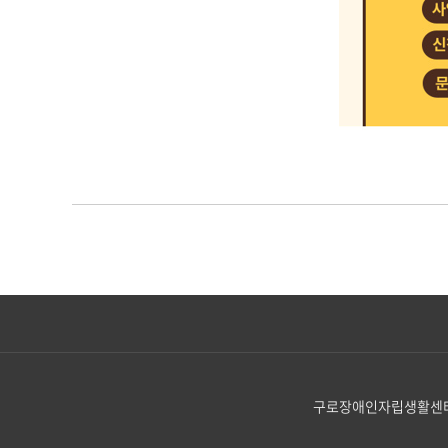
구로장애인자립생활센