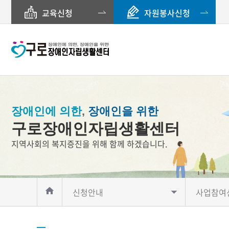
교육신청
자원봉사신청
장애인에 의한
,
장애인을 위한
구로장애인자립생활센터
지역사회의 복지증진을 위해 함께 하겠습니다.
신청안내
사업참여