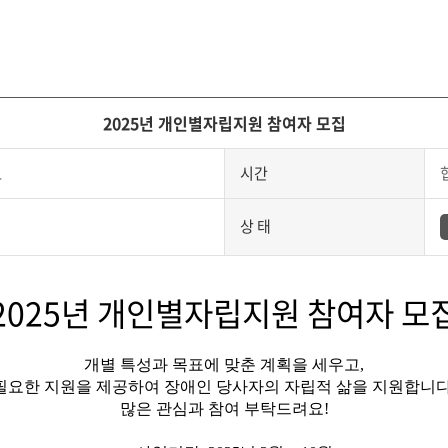
2025년 개인별자립지원 참여자 모집
1
시간
상 태
2025년 개인별자립지원 참여자 모
개별 특성과 목표에 맞춘 계획을 세우고,
필요한 지원을 제공하여 장애인 당사자의 자립적 삶을 지원합니다
많은 관심과 참여 부탁드려요!