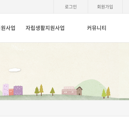
로그인
회원가입
지원사업
자립생활지원사업
커뮤니티