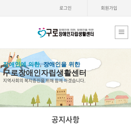
로그인
회원가입
장애인에 의한
,
장애인을 위한
구로장애인자립생활센터
지역사회의 복지증진을 위해 함께 하겠습니다.
공지사항