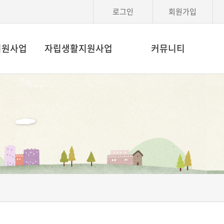
로그인
회원가입
지원사업
자립생활지원사업
커뮤니티