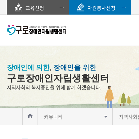
교육신청
자원봉사신청
장애인에 의한
,
장애인을 위한
구로장애인자립생활센터
지역사회의 복지증진을 위해 함께 하겠습니다.
커뮤니티
지역사회