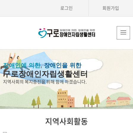
로그인
회원가입
장애인에 의한
,
장애인을 위한
구로장애인자립생활센터
지역사회의 복지증진을 위해 함께 하겠습니다.
지역사회활동