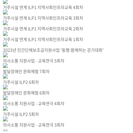
거주시설 연계 ILP1 지역사회인프라교육 4회차
거주시설 연계 ILP1 지역사회인프라교육 3회차
거주시설 연계 ILP1 지역사회인프라교육 2회차
거주시설 연계 ILP1 지역사회인프라교육 1회차
2023년 민간단체보조금지원사업 '동행:함께하는 걷기대회'
의사소통 지원사업 - 교육연극 5회차
발달장애인 문화체험 7회차
거주시설 ILP2 6회차
발달장애인 문화체험 6회차
의사소통 지원사업 - 교육연극 4회차
거주시설 ILP2 5회차
의사소통 지원사업 - 교육연극 3회차
<<