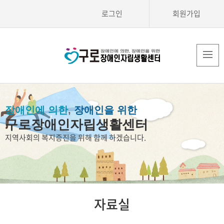
로그인
회원가입
장애인에 의한
,
장애인을 위한
구로장애인자립생활센터
지역사회의 복지증진을 위해 함께 하겠습니다.
자료실